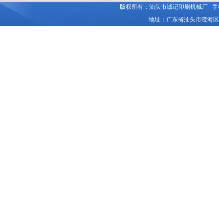
版权所有：汕头市诚记印刷机械厂 手机：135
地址：广东省汕头市澄海区