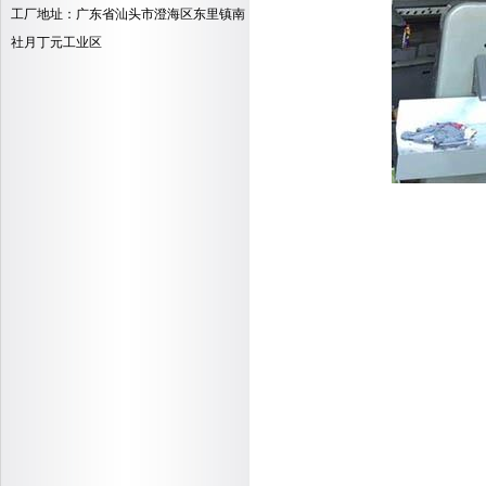
工厂地址：广东省汕头市澄海区东里镇南
社月丁元工业区