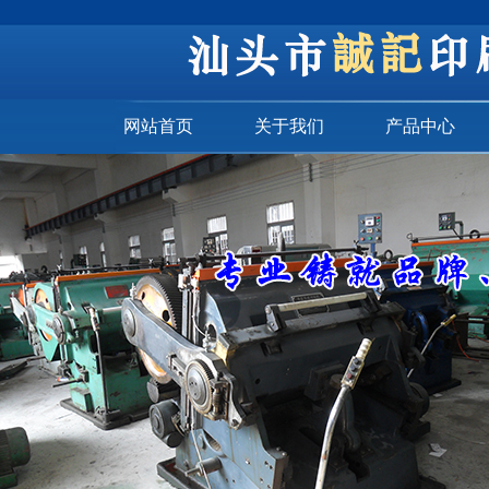
网站首页
关于我们
产品中心